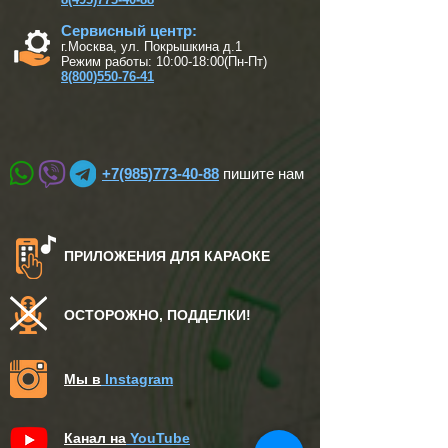
Сервисный центр:
г.Москва, ул. Покрышкина д.1
Режим работы: 10:00-18:00(Пн-Пт)
8(800)550-76-41
+7(985)773-40-88
пишите нам
ПРИЛОЖЕНИЯ ДЛЯ КАРАОКЕ
ОСТОРОЖНО, ПОДДЕЛКИ!
Мы в
Instagram
Канал на
YouTube