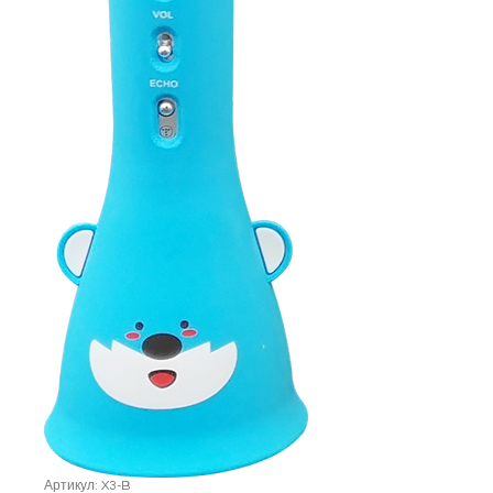
Артикул: X3-B